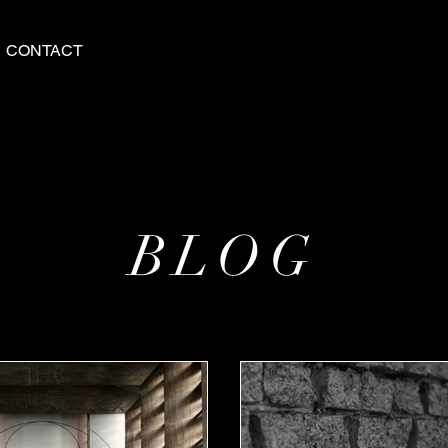
CONTACT
BLOG