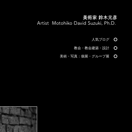
美術家 鈴木元彦
Artist Motohiko David Suzuki, Ph.D.
人気ブログ
教会・教会建築・設計
美術・写真：個展・グループ展