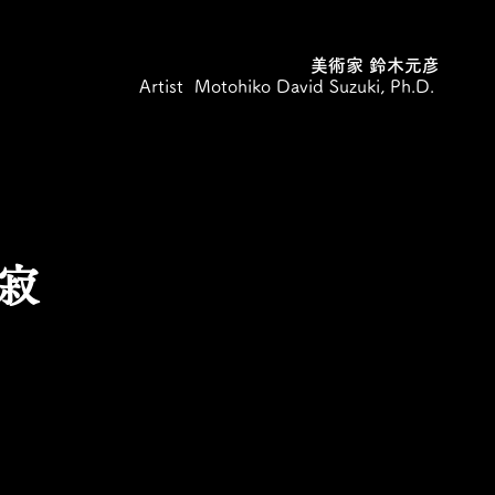
美術家 鈴木元彦
Artist Motohiko David Suzuki, Ph.D.
寂