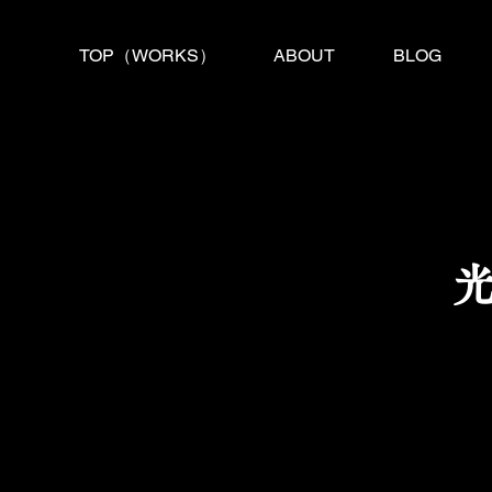
TOP（WORKS）
ABOUT
BLOG