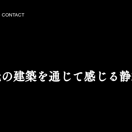
CONTACT
光の建築を通じて感じる静