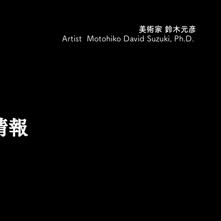
美術家 鈴木元彦
Artist Motohiko David Suzuki, Ph.D.
情報