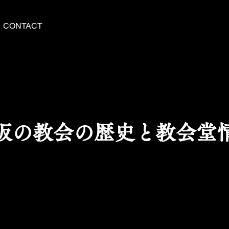
CONTACT
阪の教会の歴史と教会堂