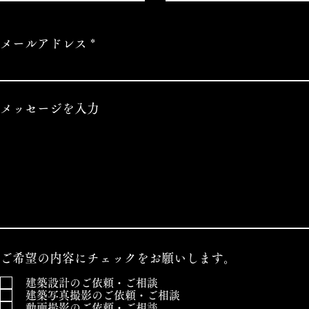
メールアドレス
メッセージを入力
ご希望の内容にチェックをお願いします。
建築設計のご依頼・ご相談
建築写真撮影のご依頼・ご相談
動画撮影のご依頼・ご相談