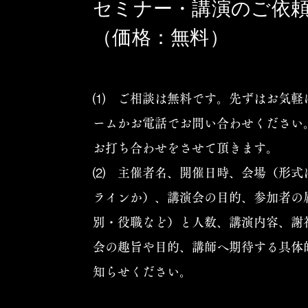
セミナー・講演のご依
（価格：無料）
⑴ ご相談は無料です。先ずはお気軽
ームかお電話でお問い合わせください
お打ち合わせをさせて頂きます。
⑵ 主催者名、開催日時、会場（形式
ラインか）、講演会の目的、参加者の
別・役職など）と人数、講演内容、謝
会の趣旨や目的、講師へ期待する具体
知らせください。