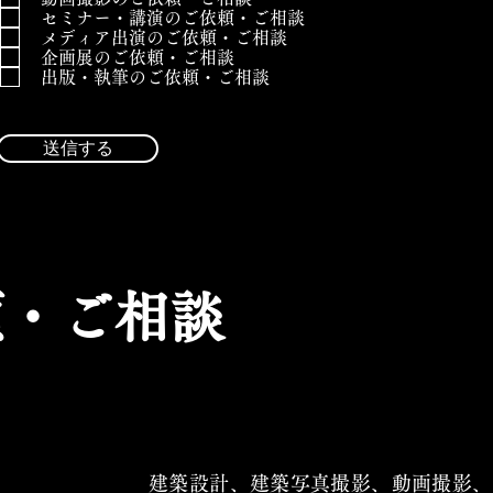
セミナー・講演のご依頼・ご相談
メディア出演のご依頼・ご相談
企画展のご依頼・ご相談
出版・執筆のご依頼・ご相談
送信する
頼・ご相談
建築設計、建築写真撮影、動画撮影、