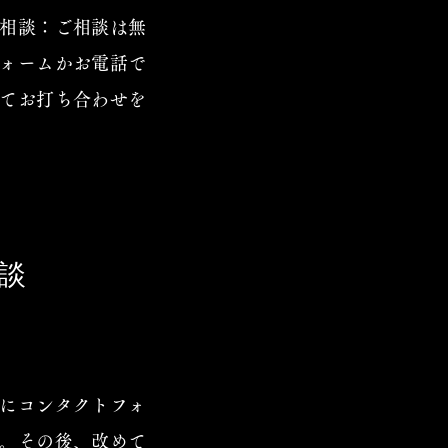
相談：ご相談は無
ォームかお電話で
てお打ち合わせを
談
にコンタクトフォ
。その後、改めて