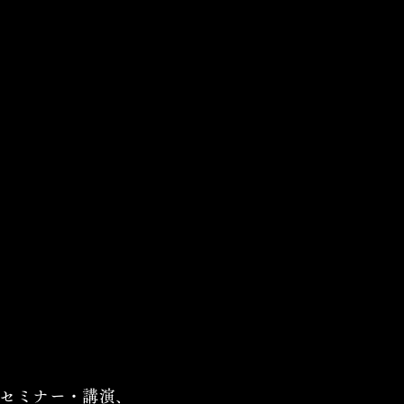
セミナー・講演、