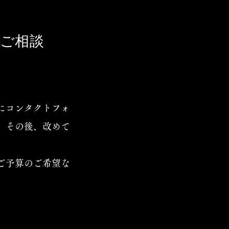
・ご相談
にコンタクトフォ
。その後、改めて
ご予算のご希望な