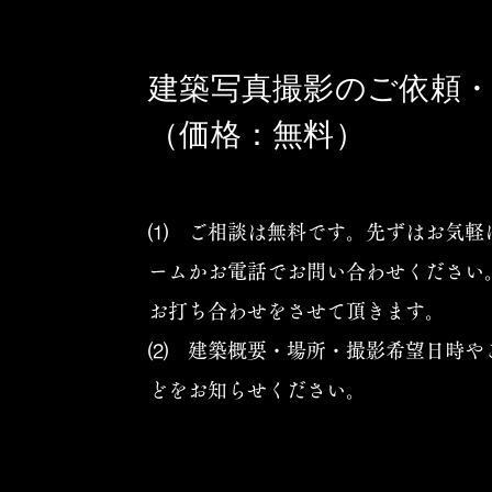
建築写真撮影のご依頼
（価格：無料）
⑴ ご相談は無料です。先ずはお気軽
ームかお電話でお問い合わせください
お打ち合わせをさせて頂きます。
⑵ 建築概要・場所・撮影希望日時や
どをお知らせください。