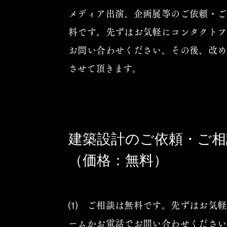
メディア出演、企画展等のご依頼・ご
料です。先ずはお気軽にコンタクトフ
お問い合わせください。その後、改め
させて頂きます。
建築設計のご依頼・ご相
（価格：無料）
⑴ ご相談は無料です。先ずはお気軽
ームかお電話でお問い合わせください