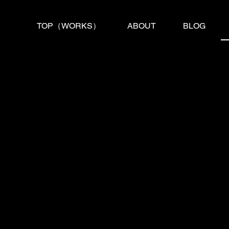
TOP（WORKS）
ABOUT
BLOG