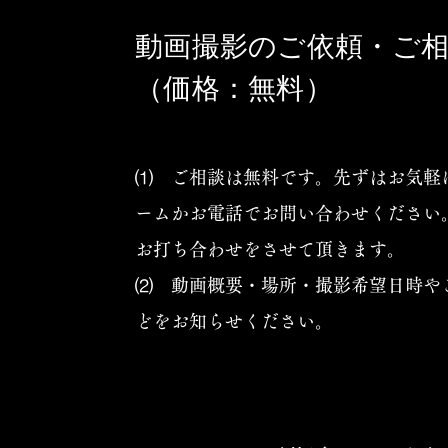
動画撮影のご依頼・ご
（価格：無料）
⑴ ご相談は無料です。先ずはお気軽
ームかお電話でお問い合わせください
お打ち合わせをさせて頂きます。
⑵ 動画概要・場所・撮影希望日時や
どをお知らせください。