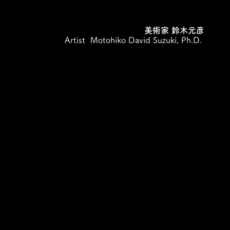
美術家 鈴木元彦
Artist Motohiko David Suzuki, Ph.D.