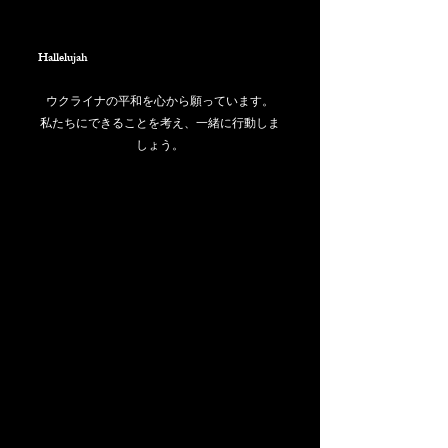
Hallelujah
ウクライナの平和を心から願っています。
私たちにできることを考え、一緒に行動しま
しょう。