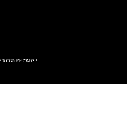
056 東京都新宿区若松町8-3