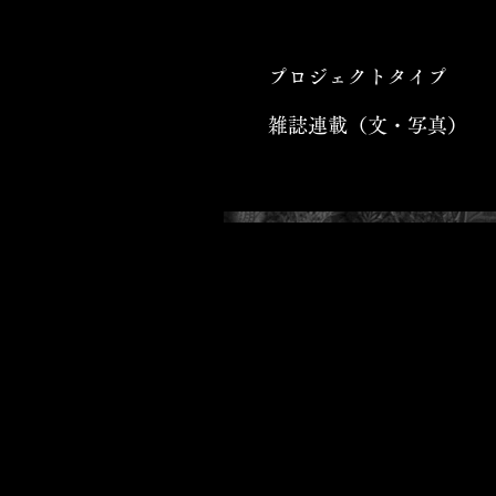
プロジェクトタイプ
雑誌連載（文・写真）