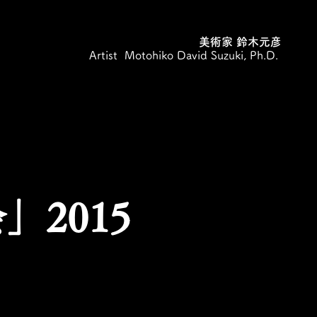
美術家 鈴木元彦
Artist Motohiko David Suzuki, Ph.D.
」2015