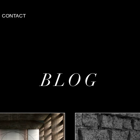
CONTACT
BLOG