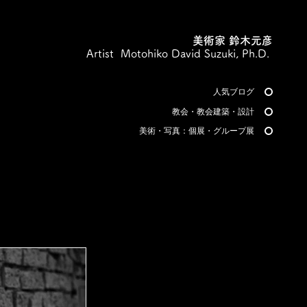
美術家 鈴木元彦
Artist Motohiko David Suzuki, Ph.D.
人気ブログ
教会・教会建築・設計
美術・写真：個展・グループ展